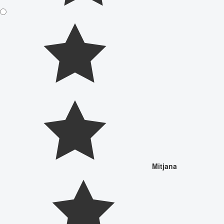
Mitjana