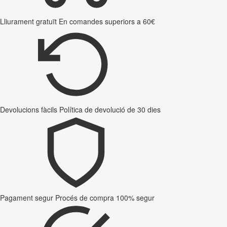
Lliurament gratuït
En comandes superiors a 60€
Devolucions fàcils
Política de devolució de 30 dies
Pagament segur
Procés de compra 100% segur