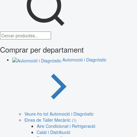
Comprar per departament
Automoció i Diagnòstic
Veure-ho tot Automoció i Diagnòstic
Eines de Taller Mecànic
(1)
Aire Condicionat i Refrigeració
Calat i Distribució