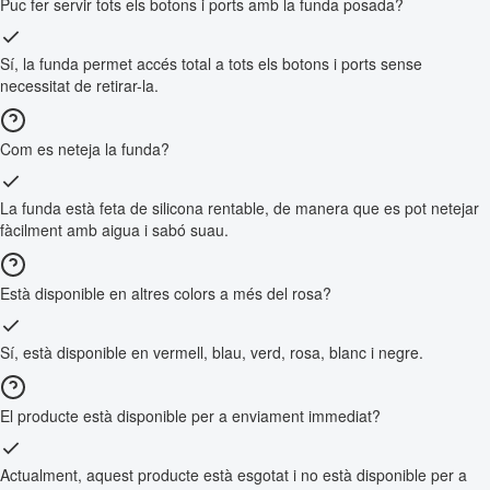
Puc fer servir tots els botons i ports amb la funda posada?
Sí, la funda permet accés total a tots els botons i ports sense
necessitat de retirar-la.
Com es neteja la funda?
La funda està feta de silicona rentable, de manera que es pot netejar
fàcilment amb aigua i sabó suau.
Està disponible en altres colors a més del rosa?
Sí, està disponible en vermell, blau, verd, rosa, blanc i negre.
El producte està disponible per a enviament immediat?
Actualment, aquest producte està esgotat i no està disponible per a