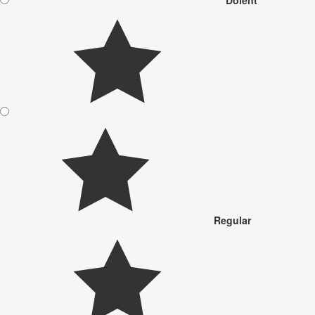
Regular