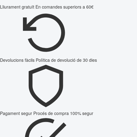
Lliurament gratuït
En comandes superiors a 60€
Devolucions fàcils
Política de devolució de 30 dies
Pagament segur
Procés de compra 100% segur