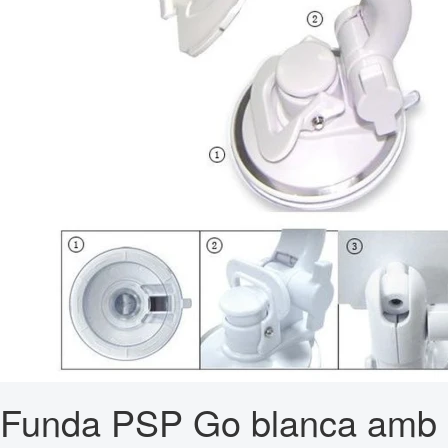
Funda PSP Go blanca amb