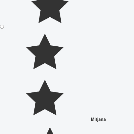
Mitjana