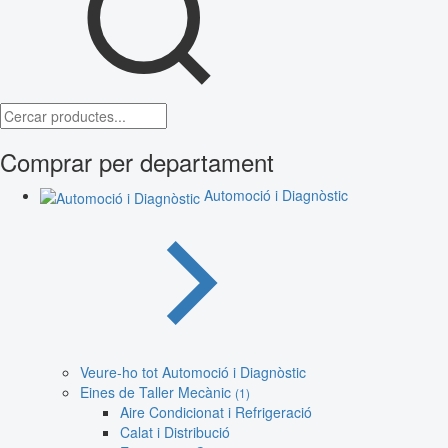
Comprar per departament
Automoció i Diagnòstic
Veure-ho tot Automoció i Diagnòstic
Eines de Taller Mecànic
(1)
Aire Condicionat i Refrigeració
Calat i Distribució