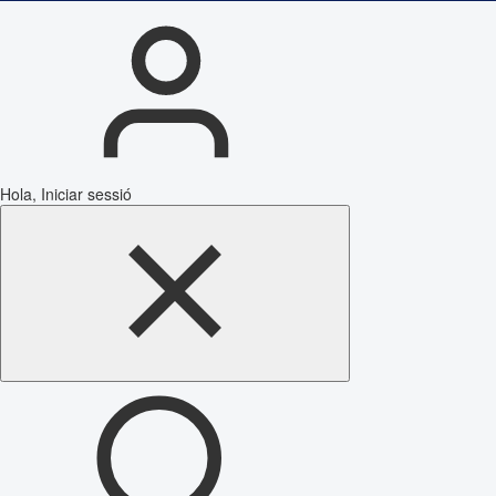
Hola, Iniciar sessió