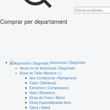
Comprar per departament
Automoció i Diagnòstic
Veure-ho tot Automoció i Diagnòstic
Eines de Taller Mecànic
(1)
Aire Condicionat i Refrigeració
Calat i Distribució
Extractors i Compressors
Gats i Elevadors
Eines de Freno i Motor
Eines Especialitzades Auto
Claus i Vasos