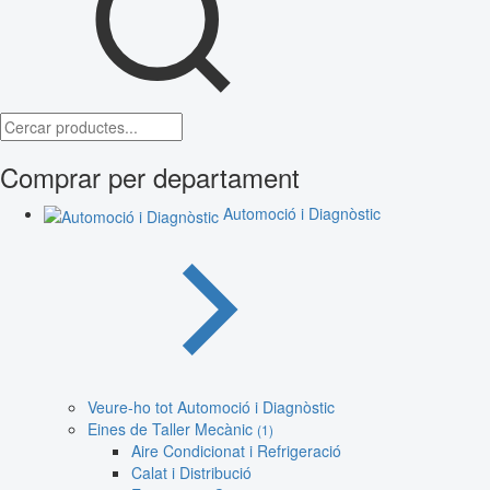
Comprar per departament
Automoció i Diagnòstic
Veure-ho tot Automoció i Diagnòstic
Eines de Taller Mecànic
(1)
Aire Condicionat i Refrigeració
Calat i Distribució