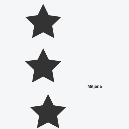
Mitjana