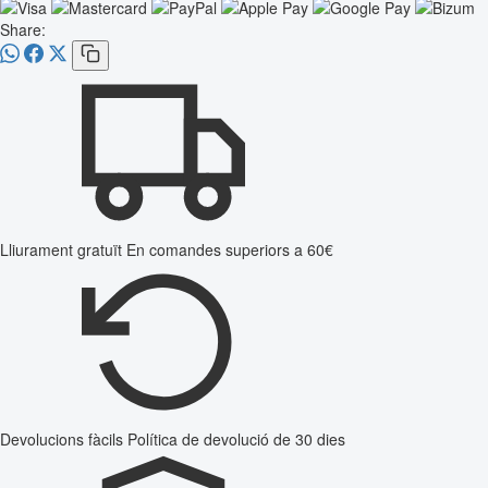
Share:
Lliurament gratuït
En comandes superiors a 60€
Devolucions fàcils
Política de devolució de 30 dies