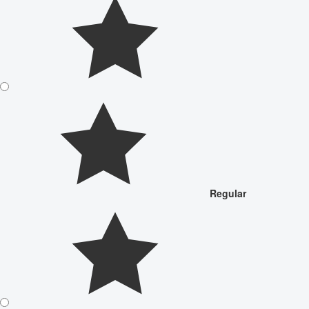
Regular