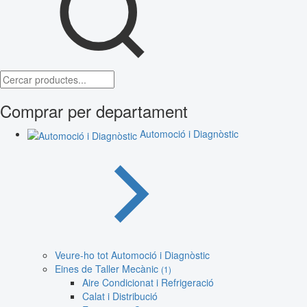
Comprar per departament
Automoció i Diagnòstic
Veure-ho tot Automoció i Diagnòstic
Eines de Taller Mecànic
(1)
Aire Condicionat i Refrigeració
Calat i Distribució