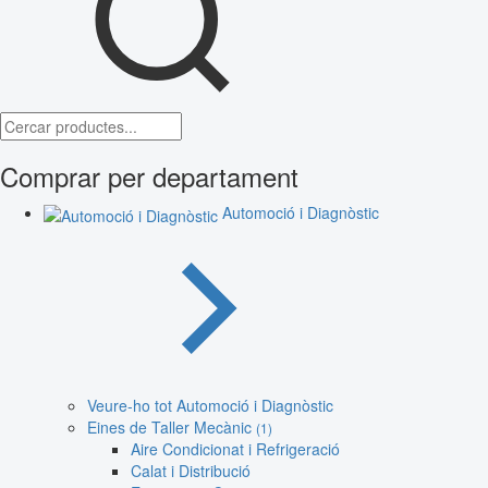
Comprar per departament
Automoció i Diagnòstic
Veure-ho tot Automoció i Diagnòstic
Eines de Taller Mecànic
(1)
Aire Condicionat i Refrigeració
Calat i Distribució