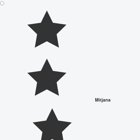
Mitjana