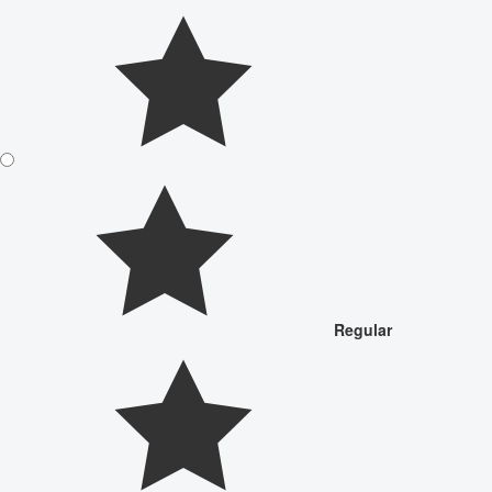
Regular