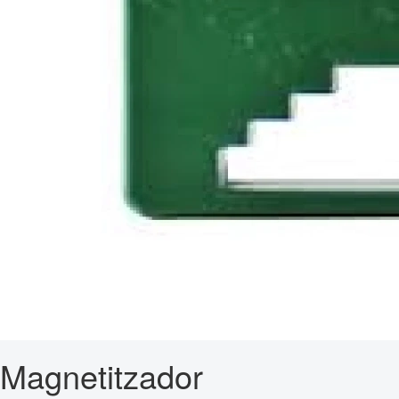
Magnetitzador