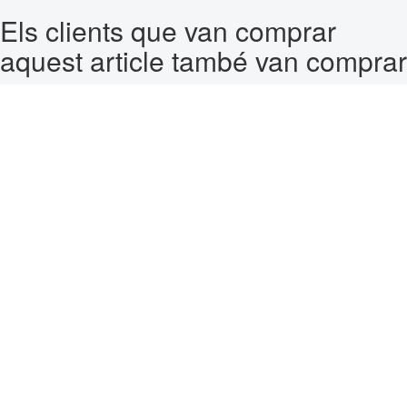
Els clients que van comprar
aquest article també van comprar