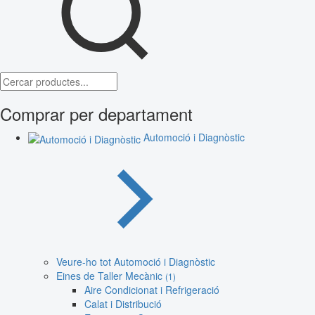
Comprar per departament
Automoció i Diagnòstic
Veure-ho tot Automoció i Diagnòstic
Eines de Taller Mecànic
(1)
Aire Condicionat i Refrigeració
Calat i Distribució