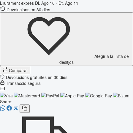
Lliurament exprés
Dl, Ago 10 - Dt, Ago 11
Devolucions en 30 dies
Afegir a la llista de
desitjos
Comparar
Devolucions gratuïtes en 30 dies
Transacció segura
Share: