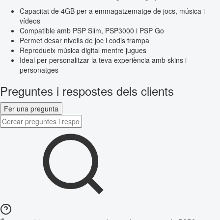
Capacitat de 4GB per a emmagatzematge de jocs, música i
vídeos
Compatible amb PSP Slim, PSP3000 i PSP Go
Permet desar nivells de joc i codis trampa
Reprodueix música digital mentre jugues
Ideal per personalitzar la teva experiència amb skins i
personatges
Preguntes i respostes dels clients
Fer una pregunta