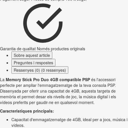
Garantia de qualitat
Només productes originals
Sobre aquest article
Preguntes i respostes
Ressenyes (0) (0 ressenyes)
La
Memory Stick Pro Duo 4GB compatible PSP
és l'accessori
perfecte per ampliar l'emmagatzematge de la teva consola PSP.
Dissenyada per oferir una capacitat de 4GB, aquesta targeta de
memòria et permet desar els nivells de joc, la música digital i els
vídeos preferits per gaudir-ne en qualsevol moment.
Característiques principals:
Capacitat d'emmagatzematge de 4GB, ideal per a jocs, música i
vídeos.