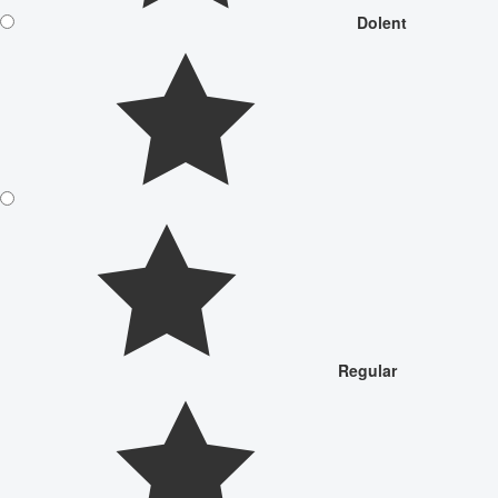
Dolent
Regular