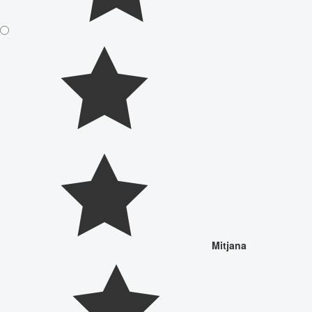
Mitjana