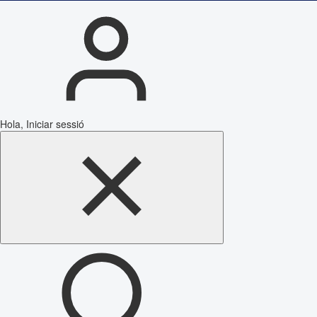
Hola, Iniciar sessió