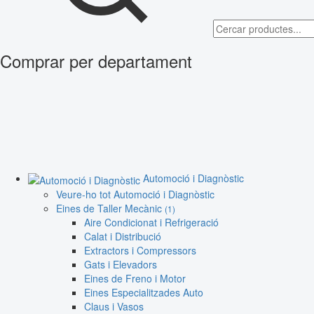
Comprar per departament
Automoció i Diagnòstic
Veure-ho tot Automoció i Diagnòstic
Eines de Taller Mecànic
(1)
Aire Condicionat i Refrigeració
Calat i Distribució
Extractors i Compressors
Gats i Elevadors
Eines de Freno i Motor
Eines Especialitzades Auto
Claus i Vasos