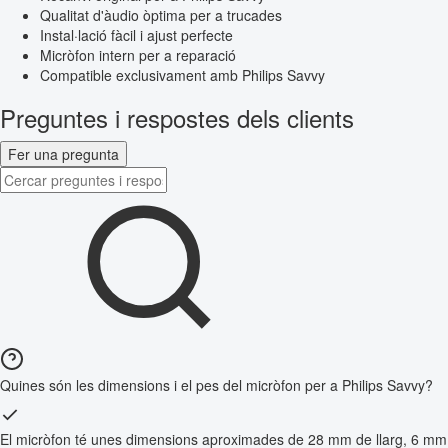
Qualitat d'àudio òptima per a trucades
Instal·lació fàcil i ajust perfecte
Micròfon intern per a reparació
Compatible exclusivament amb Philips Savvy
Preguntes i respostes dels clients
Fer una pregunta
Quines són les dimensions i el pes del micròfon per a Philips Savvy?
El micròfon té unes dimensions aproximades de 28 mm de llarg, 6 mm