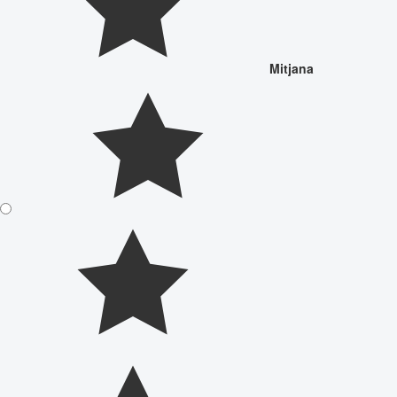
Mitjana