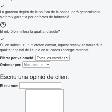
La garantia depèn de la política de la botiga, però generalment
s'ofereix garantia per defectes de fabricació.
El micròfon millora la qualitat d'àudio?
Sí, en substituir un micròfon danyat, aquest recanvi restaurarà la
qualitat original de l'àudio en trucades i enregistraments.
Filtrar per valoració:
Ordenar per:
Escriu una opinió de client
El teu nom