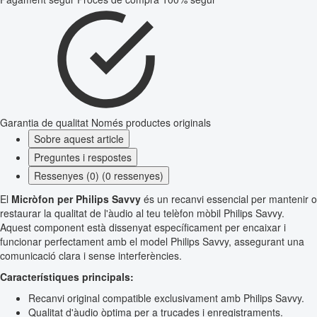
Garantia de qualitat
Només productes originals
Sobre aquest article
Preguntes i respostes
Ressenyes (0) (0 ressenyes)
El
Micròfon per Philips Savvy
és un recanvi essencial per mantenir o
restaurar la qualitat de l'àudio al teu telèfon mòbil Philips Savvy.
Aquest component està dissenyat específicament per encaixar i
funcionar perfectament amb el model Philips Savvy, assegurant una
comunicació clara i sense interferències.
Característiques principals:
Recanvi original compatible exclusivament amb Philips Savvy.
Qualitat d'àudio òptima per a trucades i enregistraments.