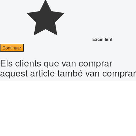
Excel·lent
Continuar
Els clients que van comprar
aquest article també van comprar