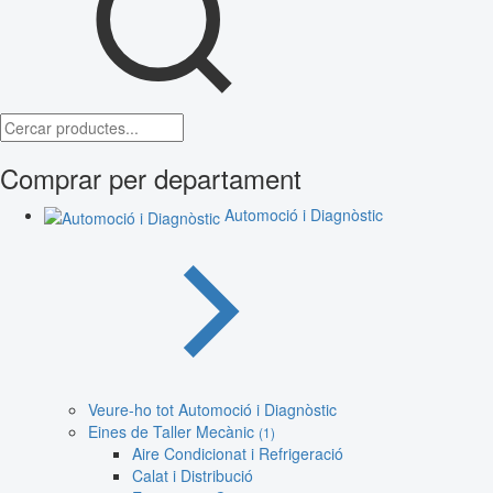
Comprar per departament
Automoció i Diagnòstic
Veure-ho tot Automoció i Diagnòstic
Eines de Taller Mecànic
(1)
Aire Condicionat i Refrigeració
Calat i Distribució