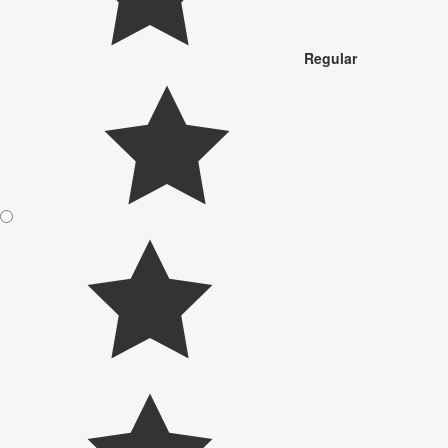
Regular