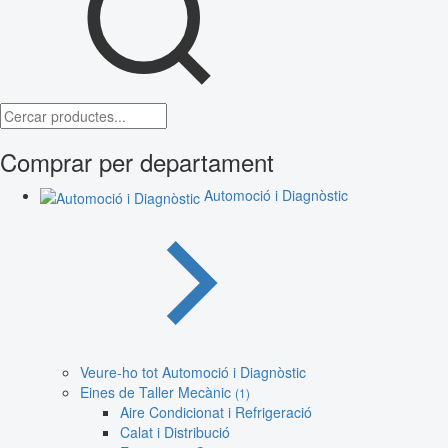
Comprar per departament
Automoció i Diagnòstic
Veure-ho tot Automoció i Diagnòstic
Eines de Taller Mecànic
(1)
Aire Condicionat i Refrigeració
Calat i Distribució