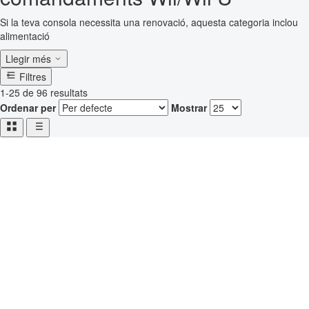
Si la teva consola necessita una renovació, aquesta categoria inclou
alimentació
Llegir més
Filtres
1-25 de 96 resultats
Ordenar per
Mostrar