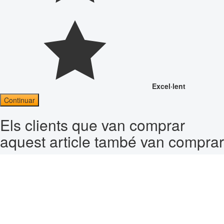
Excel·lent
Continuar
Els clients que van comprar
aquest article també van comprar