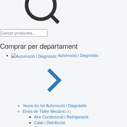
Comprar per departament
Automoció i Diagnòstic
Veure-ho tot Automoció i Diagnòstic
Eines de Taller Mecànic
(1)
Aire Condicionat i Refrigeració
Calat i Distribució