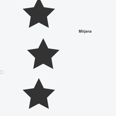
Mitjana