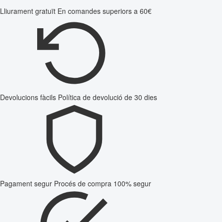
Lliurament gratuït
En comandes superiors a 60€
Devolucions fàcils
Política de devolució de 30 dies
Pagament segur
Procés de compra 100% segur