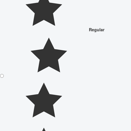
Regular