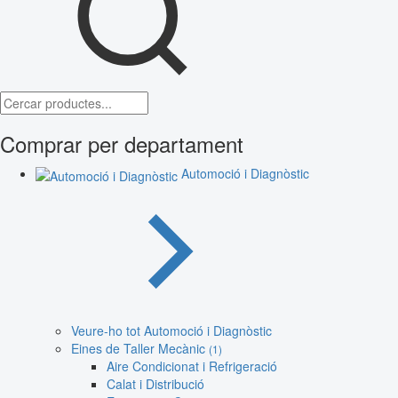
Comprar per departament
Automoció i Diagnòstic
Veure-ho tot Automoció i Diagnòstic
Eines de Taller Mecànic
(1)
Aire Condicionat i Refrigeració
Calat i Distribució