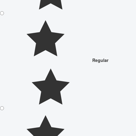
Regular