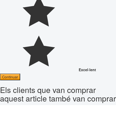
Excel·lent
Continuar
Els clients que van comprar
aquest article també van comprar