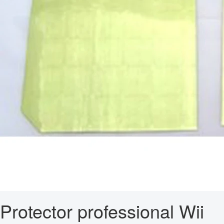
Protector professional Wii