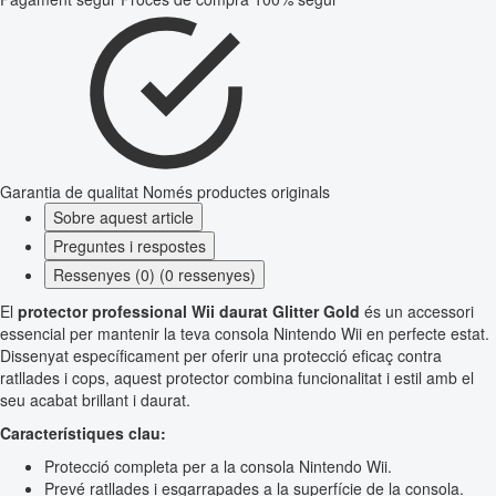
Garantia de qualitat
Només productes originals
Sobre aquest article
Preguntes i respostes
Ressenyes (0) (0 ressenyes)
El
protector professional Wii daurat Glitter Gold
és un accessori
essencial per mantenir la teva consola Nintendo Wii en perfecte estat.
Dissenyat específicament per oferir una protecció eficaç contra
ratllades i cops, aquest protector combina funcionalitat i estil amb el
seu acabat brillant i daurat.
Característiques clau:
Protecció completa per a la consola Nintendo Wii.
Prevé ratllades i esgarrapades a la superfície de la consola.