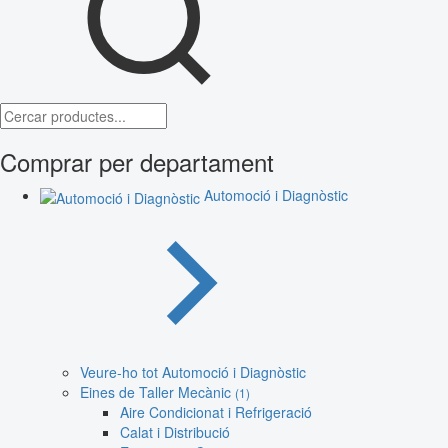
Comprar per departament
Automoció i Diagnòstic
Veure-ho tot Automoció i Diagnòstic
Eines de Taller Mecànic
(1)
Aire Condicionat i Refrigeració
Calat i Distribució