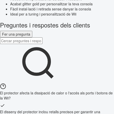
Acabat glitter gold per personalitzar la teva consola
Fàcil instal·lació i retirada sense danyar la consola
Ideal per a tuning i personalització de Wii
Preguntes i respostes dels clients
Fer una pregunta
El protector afecta la dissipació de calor o l'accés als ports i botons de
la Wii?
El disseny del protector inclou retalls precisos per garantir una