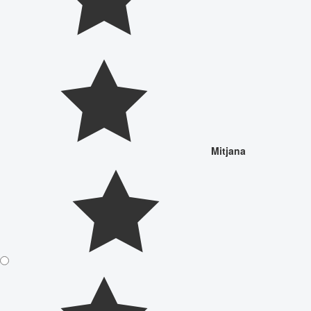
Mitjana