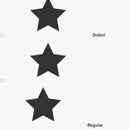
Dolent
Regular