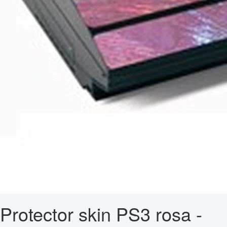
Protector skin PS3 rosa -