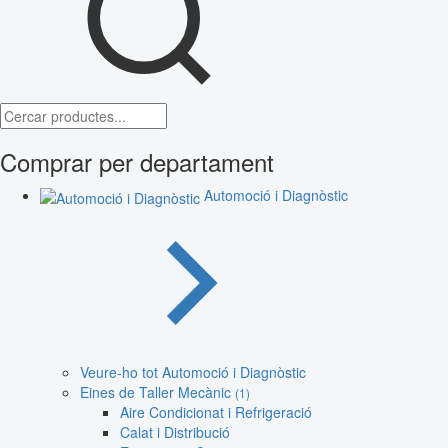
Comprar per departament
Automoció i Diagnòstic
Veure-ho tot Automoció i Diagnòstic
Eines de Taller Mecànic
(1)
Aire Condicionat i Refrigeració
Calat i Distribució