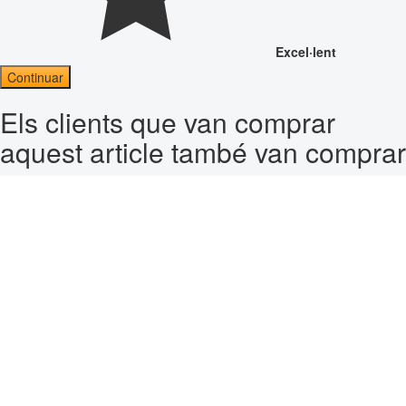
Excel·lent
Continuar
Els clients que van comprar
aquest article també van comprar