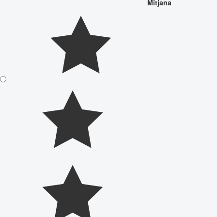
Mitjana