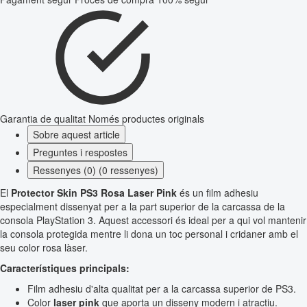
Garantia de qualitat
Només productes originals
Sobre aquest article
Preguntes i respostes
Ressenyes (0) (0 ressenyes)
El
Protector Skin PS3 Rosa Laser Pink
és un film adhesiu
especialment dissenyat per a la part superior de la carcassa de la
consola PlayStation 3. Aquest accessori és ideal per a qui vol mantenir
la consola protegida mentre li dona un toc personal i cridaner amb el
seu color rosa làser.
Característiques principals:
Film adhesiu d'alta qualitat per a la carcassa superior de PS3.
Color
laser pink
que aporta un disseny modern i atractiu.