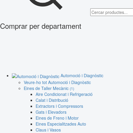
Comprar per departament
Automoció i Diagnòstic
Veure-ho tot Automoció i Diagnòstic
Eines de Taller Mecànic
(1)
Aire Condicionat i Refrigeració
Calat i Distribució
Extractors i Compressors
Gats i Elevadors
Eines de Freno i Motor
Eines Especialitzades Auto
Claus i Vasos