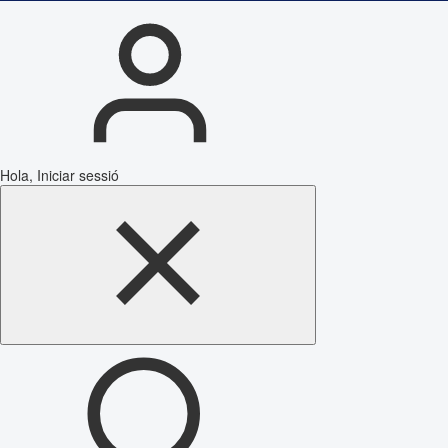
Hola, Iniciar sessió