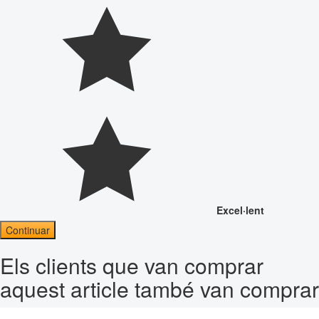
Excel·lent
Continuar
Els clients que van comprar
aquest article també van comprar