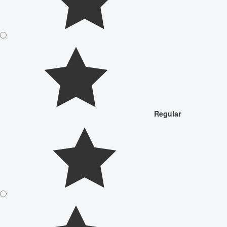
Regular