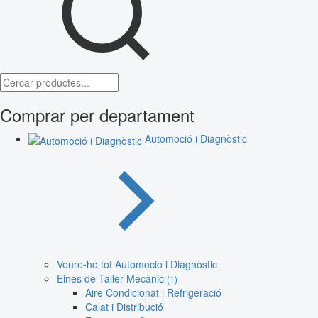
Comprar per departament
Automoció i Diagnòstic
Veure-ho tot Automoció i Diagnòstic
Eines de Taller Mecànic
(1)
Aire Condicionat i Refrigeració
Calat i Distribució