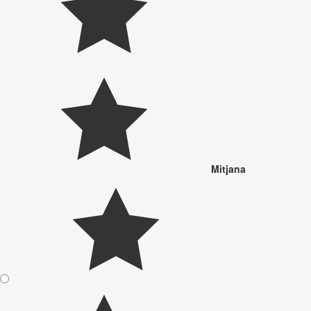
Mitjana