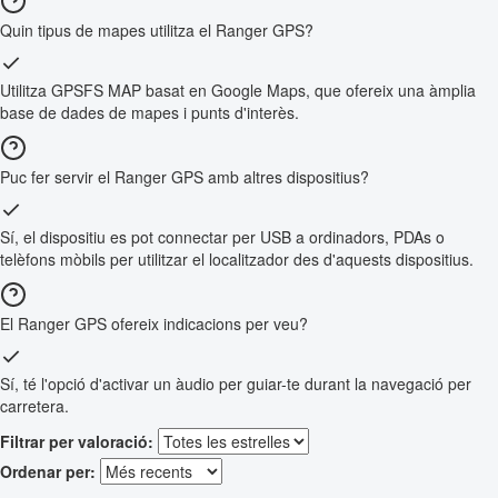
Quin tipus de mapes utilitza el Ranger GPS?
Utilitza GPSFS MAP basat en Google Maps, que ofereix una àmplia
base de dades de mapes i punts d'interès.
Puc fer servir el Ranger GPS amb altres dispositius?
Sí, el dispositiu es pot connectar per USB a ordinadors, PDAs o
telèfons mòbils per utilitzar el localitzador des d'aquests dispositius.
El Ranger GPS ofereix indicacions per veu?
Sí, té l'opció d'activar un àudio per guiar-te durant la navegació per
carretera.
Filtrar per valoració:
Ordenar per: