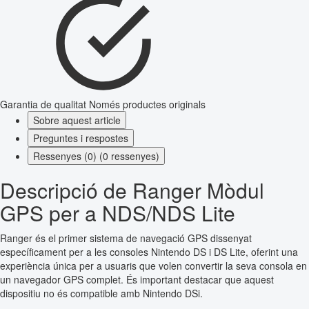
Garantia de qualitat
Només productes originals
Sobre aquest article
Preguntes i respostes
Ressenyes (0) (0 ressenyes)
Descripció de Ranger Mòdul
GPS per a NDS/NDS Lite
Ranger és el primer sistema de navegació GPS dissenyat
específicament per a les consoles Nintendo DS i DS Lite, oferint una
experiència única per a usuaris que volen convertir la seva consola en
un navegador GPS complet. És important destacar que aquest
dispositiu no és compatible amb Nintendo DSi.