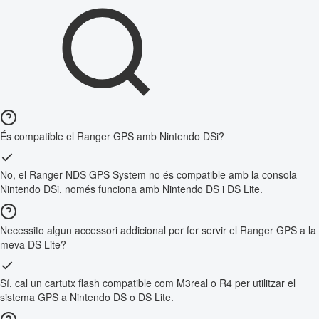
És compatible el Ranger GPS amb Nintendo DSi?
No, el Ranger NDS GPS System no és compatible amb la consola
Nintendo DSi, només funciona amb Nintendo DS i DS Lite.
Necessito algun accessori addicional per fer servir el Ranger GPS a la
meva DS Lite?
Sí, cal un cartutx flash compatible com M3real o R4 per utilitzar el
sistema GPS a Nintendo DS o DS Lite.