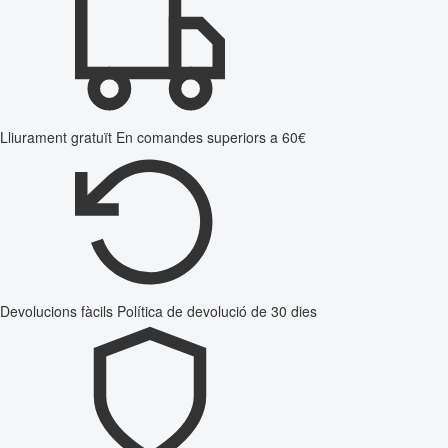
Lliurament gratuït
En comandes superiors a 60€
Devolucions fàcils
Política de devolució de 30 dies