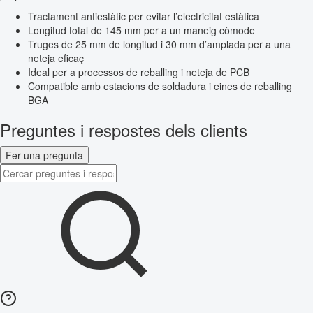
Tractament antiestàtic per evitar l’electricitat estàtica
Longitud total de 145 mm per a un maneig còmode
Truges de 25 mm de longitud i 30 mm d’amplada per a una
neteja eficaç
Ideal per a processos de reballing i neteja de PCB
Compatible amb estacions de soldadura i eines de reballing
BGA
Preguntes i respostes dels clients
Fer una pregunta