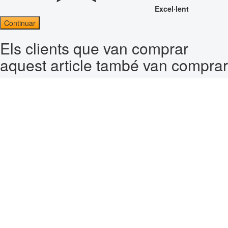
Excel·lent
Continuar
Els clients que van comprar
aquest article també van comprar