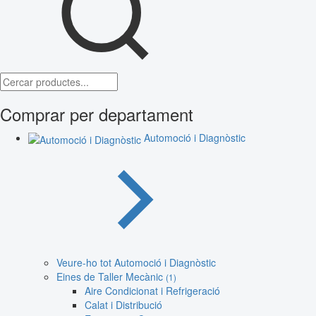
Comprar per departament
Automoció i Diagnòstic
Veure-ho tot Automoció i Diagnòstic
Eines de Taller Mecànic
(1)
Aire Condicionat i Refrigeració
Calat i Distribució