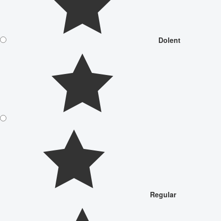
Dolent
Regular