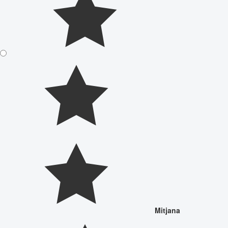
Mitjana