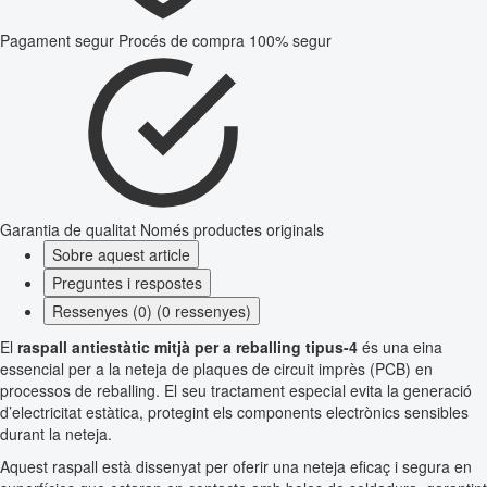
Pagament segur
Procés de compra 100% segur
Garantia de qualitat
Només productes originals
Sobre aquest article
Preguntes i respostes
Ressenyes (0) (0 ressenyes)
El
raspall antiestàtic mitjà per a reballing tipus-4
és una eina
essencial per a la neteja de plaques de circuit imprès (PCB) en
processos de reballing. El seu tractament especial evita la generació
d’electricitat estàtica, protegint els components electrònics sensibles
durant la neteja.
Aquest raspall està dissenyat per oferir una neteja eficaç i segura en