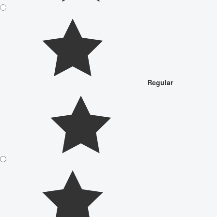
Regular