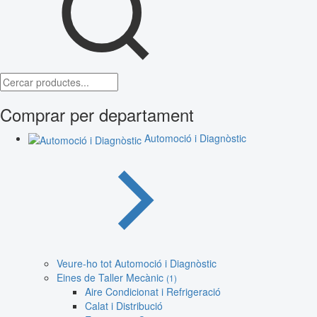
Comprar per departament
Automoció i Diagnòstic
Veure-ho tot Automoció i Diagnòstic
Eines de Taller Mecànic
(1)
Aire Condicionat i Refrigeració
Calat i Distribució