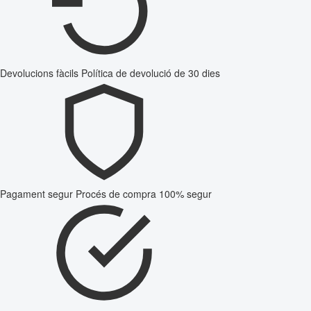
Devolucions fàcils
Política de devolució de 30 dies
Pagament segur
Procés de compra 100% segur