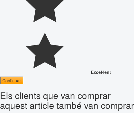
Excel·lent
Continuar
Els clients que van comprar
aquest article també van comprar