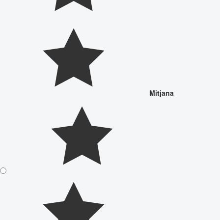
Mitjana