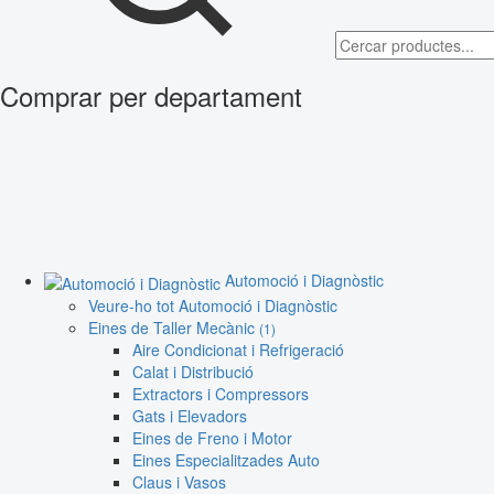
Comprar per departament
Automoció i Diagnòstic
Veure-ho tot Automoció i Diagnòstic
Eines de Taller Mecànic
(1)
Aire Condicionat i Refrigeració
Calat i Distribució
Extractors i Compressors
Gats i Elevadors
Eines de Freno i Motor
Eines Especialitzades Auto
Claus i Vasos