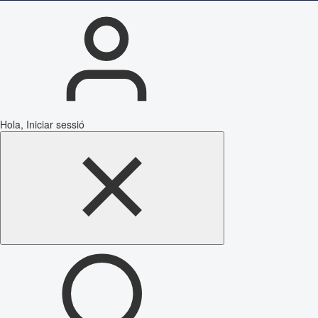
Hola, Iniciar sessió