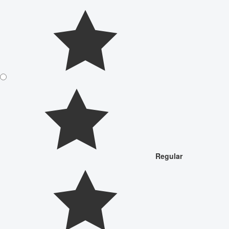
Regular