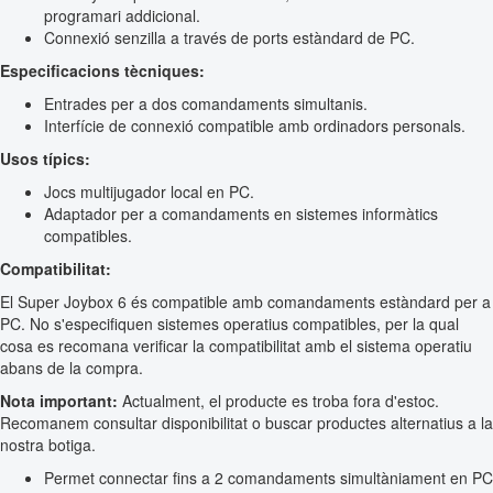
programari addicional.
Connexió senzilla a través de ports estàndard de PC.
Especificacions tècniques:
Entrades per a dos comandaments simultanis.
Interfície de connexió compatible amb ordinadors personals.
Usos típics:
Jocs multijugador local en PC.
Adaptador per a comandaments en sistemes informàtics
compatibles.
Compatibilitat:
El Super Joybox 6 és compatible amb comandaments estàndard per a
PC. No s'especifiquen sistemes operatius compatibles, per la qual
cosa es recomana verificar la compatibilitat amb el sistema operatiu
abans de la compra.
Nota important:
Actualment, el producte es troba fora d'estoc.
Recomanem consultar disponibilitat o buscar productes alternatius a la
nostra botiga.
Permet connectar fins a 2 comandaments simultàniament en PC