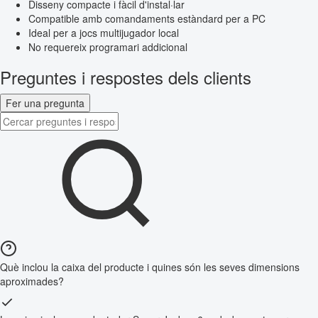
Disseny compacte i fàcil d'instal·lar
Compatible amb comandaments estàndard per a PC
Ideal per a jocs multijugador local
No requereix programari addicional
Preguntes i respostes dels clients
Fer una pregunta
Què inclou la caixa del producte i quines són les seves dimensions
aproximades?