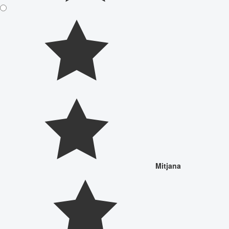
Mitjana