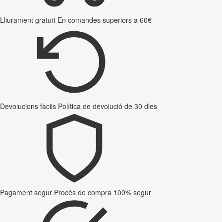
Lliurament gratuït
En comandes superiors a 60€
Devolucions fàcils
Política de devolució de 30 dies
Pagament segur
Procés de compra 100% segur