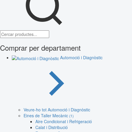
Comprar per departament
Automoció i Diagnòstic
Veure-ho tot Automoció i Diagnòstic
Eines de Taller Mecànic
(1)
Aire Condicionat i Refrigeració
Calat i Distribució