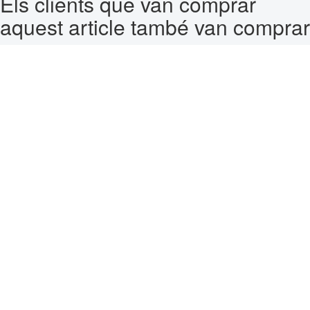
Els clients que van comprar
aquest article també van comprar