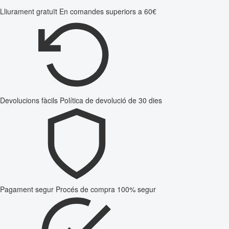
Lliurament gratuït
En comandes superiors a 60€
Devolucions fàcils
Política de devolució de 30 dies
Pagament segur
Procés de compra 100% segur