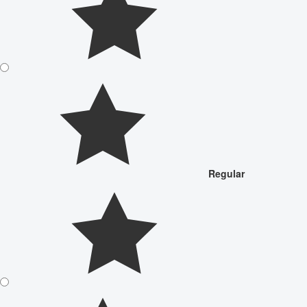
Regular