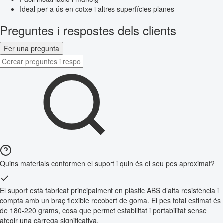
Ideal per a ús en cotxe i altres superfícies planes
Preguntes i respostes dels clients
Fer una pregunta
Quins materials conformen el suport i quin és el seu pes aproximat?
El suport està fabricat principalment en plàstic ABS d’alta resistència i
compta amb un braç flexible recobert de goma. El pes total estimat és
de 180-220 grams, cosa que permet estabilitat i portabilitat sense
afegir una càrrega significativa.