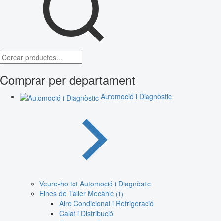
Comprar per departament
Automoció i Diagnòstic
Veure-ho tot Automoció i Diagnòstic
Eines de Taller Mecànic
(1)
Aire Condicionat i Refrigeració
Calat i Distribució