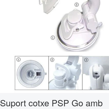
Suport cotxe PSP Go amb