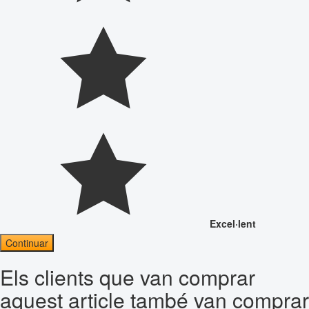
Excel·lent
Continuar
Els clients que van comprar
aquest article també van comprar