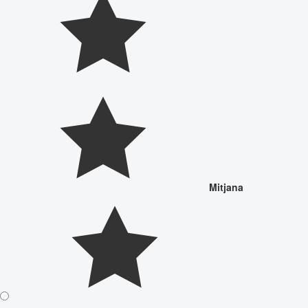
Mitjana