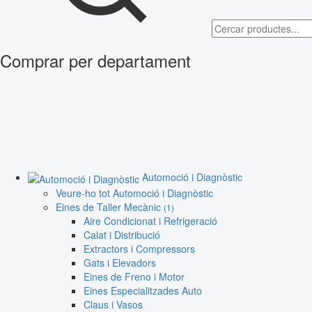
Comprar per departament
Automoció i Diagnòstic
Veure-ho tot Automoció i Diagnòstic
Eines de Taller Mecànic
(1)
Aire Condicionat i Refrigeració
Calat i Distribució
Extractors i Compressors
Gats i Elevadors
Eines de Freno i Motor
Eines Especialitzades Auto
Claus i Vasos