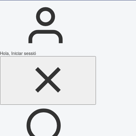
Hola, Iniciar sessió