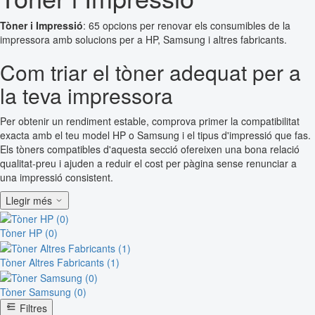
Tòner i Impressió
: 65 opcions per renovar els consumibles de la
impressora amb solucions per a HP, Samsung i altres fabricants.
Com triar el tòner adequat per a
la teva impressora
Per obtenir un rendiment estable, comprova primer la compatibilitat
exacta amb el teu model HP o Samsung i el tipus d'impressió que fas.
Els tòners compatibles d'aquesta secció ofereixen una bona relació
qualitat-preu i ajuden a reduir el cost per pàgina sense renunciar a
una impressió consistent.
Llegir més
Tòner HP (0)
Tòner Altres Fabricants (1)
Tòner Samsung (0)
Filtres