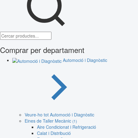
Comprar per departament
Automoció i Diagnòstic
Veure-ho tot Automoció i Diagnòstic
Eines de Taller Mecànic
(1)
Aire Condicionat i Refrigeració
Calat i Distribució