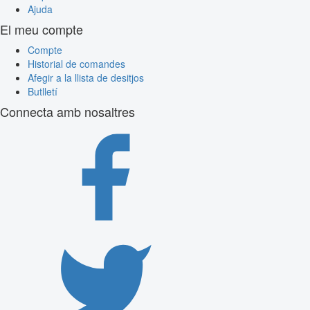
Ajuda
El meu compte
Compte
Historial de comandes
Afegir a la llista de desitjos
Butlletí
Connecta amb nosaltres