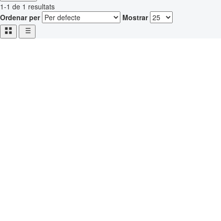
1-1 de 1 resultats
Ordenar per
Mostrar