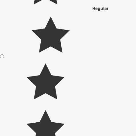
Regular