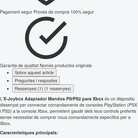
Pagament segur
Procés de compra 100% segur
Garantia de qualitat
Només productes originals
Sobre aquest article
Preguntes i respostes
Ressenyes (1) (1 ressenyes)
L'
X-Joybox Adaptador Mandos PS/PS2 para Xbox
és un dispositiu
dissenyat per connectar comandaments de consoles PlayStation (PSX
i PS2) a la consola Xbox, permetent gaudir dels teus controls preferits
sense necessitat de comprar nous comandaments específics per a
Xbox.
Característiques principals: