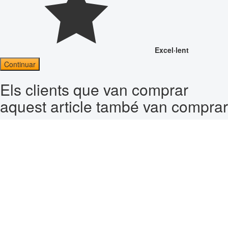
Excel·lent
Continuar
Els clients que van comprar
aquest article també van comprar