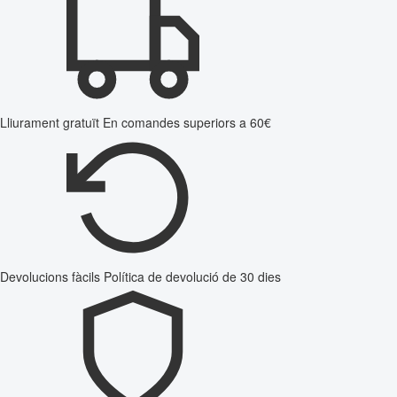
Lliurament gratuït
En comandes superiors a 60€
Devolucions fàcils
Política de devolució de 30 dies