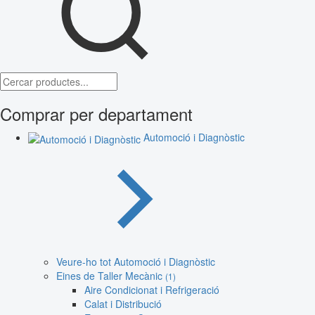
Comprar per departament
Automoció i Diagnòstic
Veure-ho tot Automoció i Diagnòstic
Eines de Taller Mecànic
(1)
Aire Condicionat i Refrigeració
Calat i Distribució