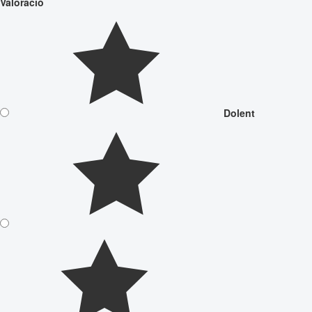
Valoració
Dolent