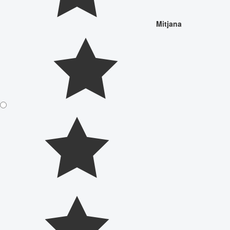
Mitjana