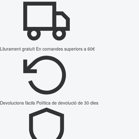
Lliurament gratuït
En comandes superiors a 60€
Devolucions fàcils
Política de devolució de 30 dies