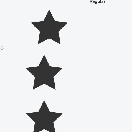
Regular