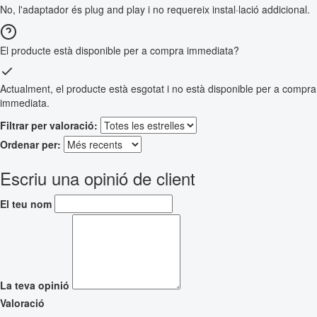
No, l'adaptador és plug and play i no requereix instal·lació addicional.
El producte està disponible per a compra immediata?
Actualment, el producte està esgotat i no està disponible per a compra
immediata.
Filtrar per valoració:
Ordenar per:
Escriu una opinió de client
El teu nom
La teva opinió
Valoració