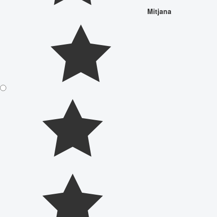
Mitjana