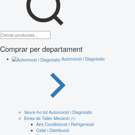
Comprar per departament
Automoció i Diagnòstic
Veure-ho tot Automoció i Diagnòstic
Eines de Taller Mecànic
(1)
Aire Condicionat i Refrigeració
Calat i Distribució