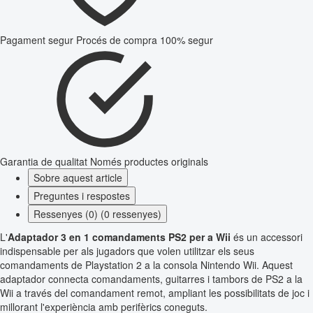
Pagament segur
Procés de compra 100% segur
Garantia de qualitat
Només productes originals
Sobre aquest article
Preguntes i respostes
Ressenyes (0) (0 ressenyes)
L'
Adaptador 3 en 1 comandaments PS2 per a Wii
és un accessori
indispensable per als jugadors que volen utilitzar els seus
comandaments de Playstation 2 a la consola Nintendo Wii. Aquest
adaptador connecta comandaments, guitarres i tambors de PS2 a la
Wii a través del comandament remot, ampliant les possibilitats de joc i
millorant l'experiència amb perifèrics coneguts.