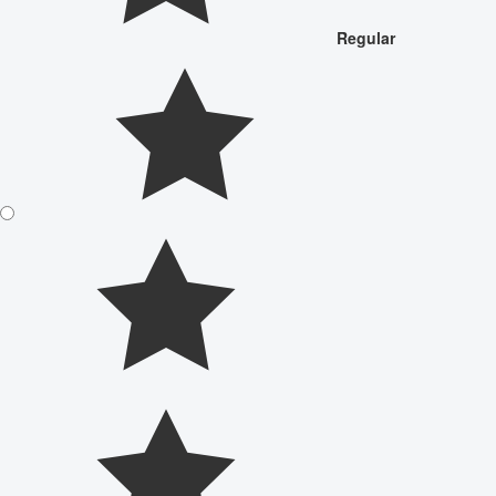
Regular