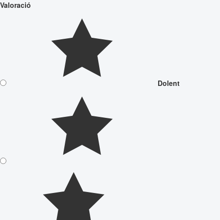
Valoració
Dolent