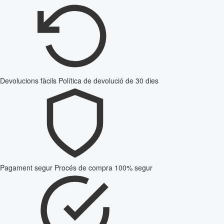
Devolucions fàcils
Política de devolució de 30 dies
Pagament segur
Procés de compra 100% segur