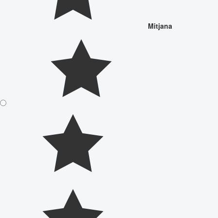
Mitjana