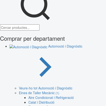
Comprar per departament
Automoció i Diagnòstic
Veure-ho tot Automoció i Diagnòstic
Eines de Taller Mecànic
(1)
Aire Condicionat i Refrigeració
Calat i Distribució