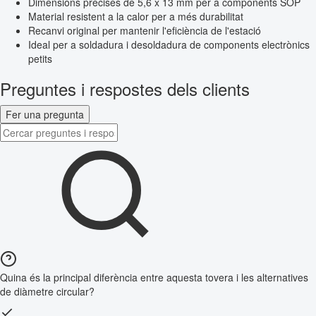
Dimensions precises de 5,6 x 13 mm per a components SOP
Material resistent a la calor per a més durabilitat
Recanvi original per mantenir l'eficiència de l'estació
Ideal per a soldadura i desoldadura de components electrònics
petits
Preguntes i respostes dels clients
Fer una pregunta
Quina és la principal diferència entre aquesta tovera i les alternatives
de diàmetre circular?