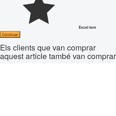
Excel·lent
Continuar
Els clients que van comprar
aquest article també van comprar