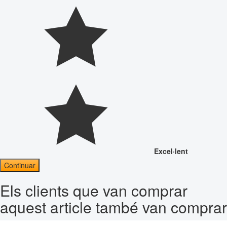
Excel·lent
Continuar
Els clients que van comprar
aquest article també van comprar