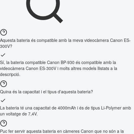
Aquesta bateria és compatible amb la meva videocàmera Canon ES-
300V?
Sí, la bateria compatible Canon BP-930 és compatible amb la
videocàmera Canon ES-300V i molts altres models llistats a la
descripció.
Quina és la capacitat i el tipus d'aquesta bateria?
La bateria té una capacitat de 4000mAh i és de tipus Li-Polymer amb
un voltatge de 7,4V.
Puc fer servir aquesta bateria en càmeres Canon que no són a la