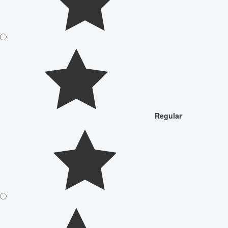
Regular