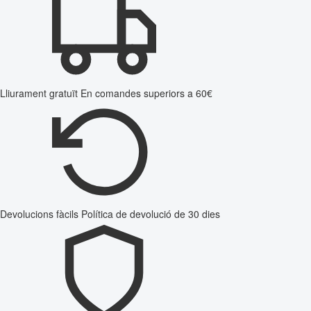
Lliurament gratuït
En comandes superiors a 60€
Devolucions fàcils
Política de devolució de 30 dies