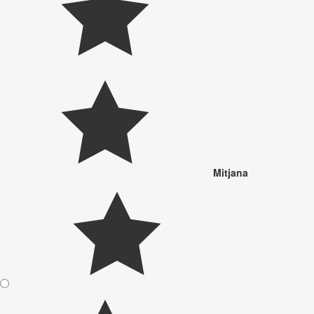
Mitjana