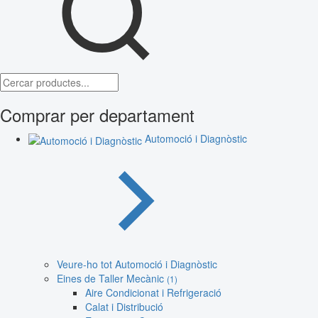
Comprar per departament
Automoció i Diagnòstic
Veure-ho tot Automoció i Diagnòstic
Eines de Taller Mecànic
(1)
Aire Condicionat i Refrigeració
Calat i Distribució