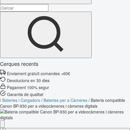
Cerques recents
Enviament gratuït comandes +60€
Devolucions en 30 dies
Pagament 100% segur
Garantia de qualitat
/
Bateries i Cargadors
/
Bateries per a Càmeres
/
Bateria compatible
Canon BP-930 per a videocàmeres i càmeres digitals