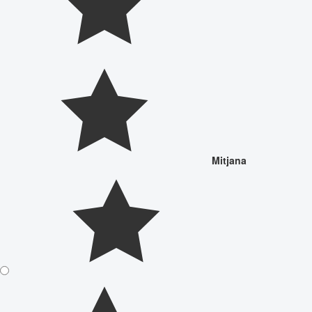
Mitjana