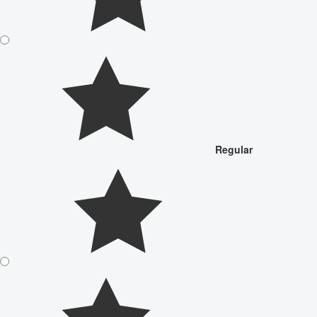
Regular