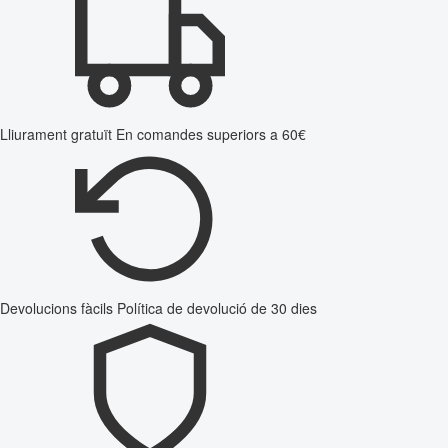
Lliurament gratuït
En comandes superiors a 60€
Devolucions fàcils
Política de devolució de 30 dies