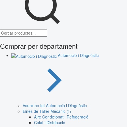
Comprar per departament
Automoció i Diagnòstic
Veure-ho tot Automoció i Diagnòstic
Eines de Taller Mecànic
(1)
Aire Condicionat i Refrigeració
Calat i Distribució