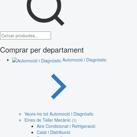
Comprar per departament
Automoció i Diagnòstic
Veure-ho tot Automoció i Diagnòstic
Eines de Taller Mecànic
(1)
Aire Condicionat i Refrigeració
Calat i Distribució