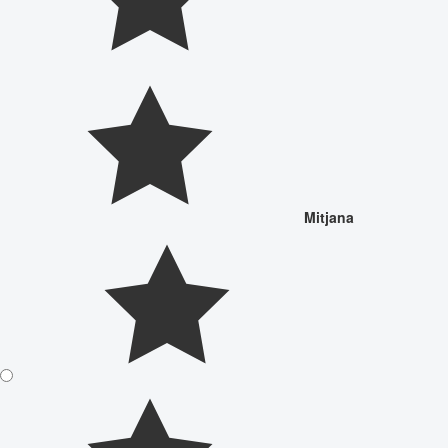
Mitjana