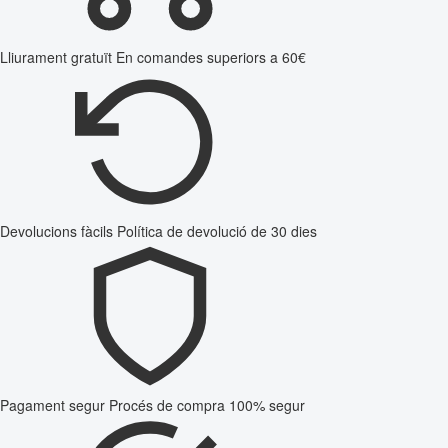
Lliurament gratuït
En comandes superiors a 60€
Devolucions fàcils
Política de devolució de 30 dies
Pagament segur
Procés de compra 100% segur