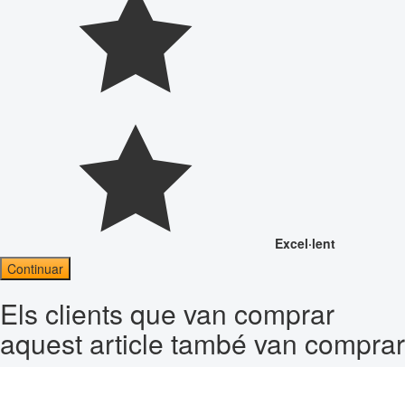
Excel·lent
Continuar
Els clients que van comprar
aquest article també van comprar