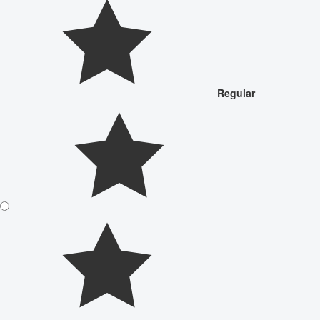
Regular