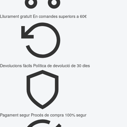
Lliurament gratuït
En comandes superiors a 60€
Devolucions fàcils
Política de devolució de 30 dies
Pagament segur
Procés de compra 100% segur