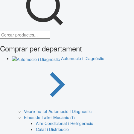
Comprar per departament
Automoció i Diagnòstic
Veure-ho tot Automoció i Diagnòstic
Eines de Taller Mecànic
(1)
Aire Condicionat i Refrigeració
Calat i Distribució