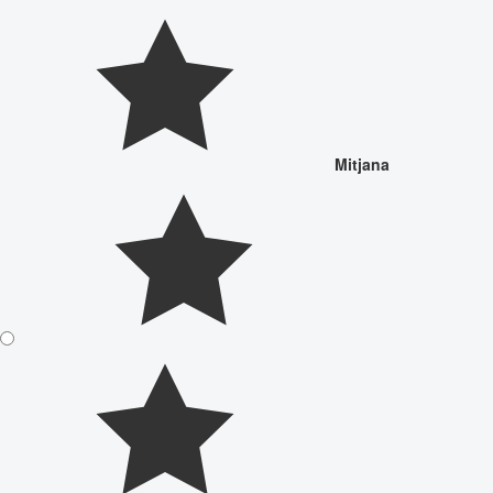
Mitjana