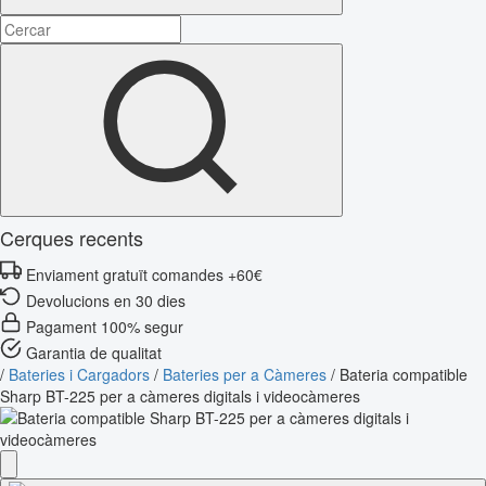
Cerques recents
Enviament gratuït comandes +60€
Devolucions en 30 dies
Pagament 100% segur
Garantia de qualitat
/
Bateries i Cargadors
/
Bateries per a Càmeres
/
Bateria compatible
Sharp BT-225 per a càmeres digitals i videocàmeres