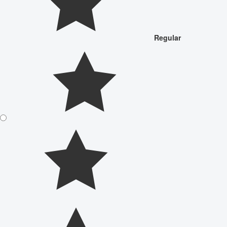
Regular