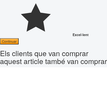
Excel·lent
Continuar
Els clients que van comprar
aquest article també van comprar