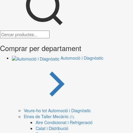
Comprar per departament
Automoció i Diagnòstic
Veure-ho tot Automoció i Diagnòstic
Eines de Taller Mecànic
(1)
Aire Condicionat i Refrigeració
Calat i Distribució