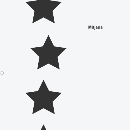
Mitjana