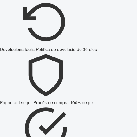
Devolucions fàcils
Política de devolució de 30 dies
Pagament segur
Procés de compra 100% segur