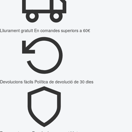
Lliurament gratuït
En comandes superiors a 60€
Devolucions fàcils
Política de devolució de 30 dies