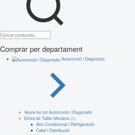
Comprar per departament
Automoció i Diagnòstic
Veure-ho tot Automoció i Diagnòstic
Eines de Taller Mecànic
(1)
Aire Condicionat i Refrigeració
Calat i Distribució