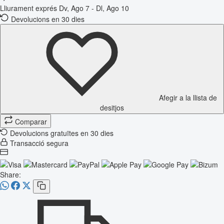
Lliurament exprés
Dv, Ago 7 - Dl, Ago 10
Devolucions en 30 dies
Afegir a la llista de
desitjos
Comparar
Devolucions gratuïtes en 30 dies
Transacció segura
Share: