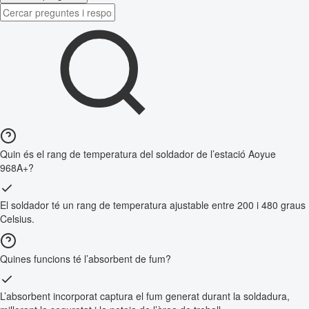
Quin és el rang de temperatura del soldador de l’estació Aoyue
968A+?
El soldador té un rang de temperatura ajustable entre 200 i 480 graus
Celsius.
Quines funcions té l’absorbent de fum?
L’absorbent incorporat captura el fum generat durant la soldadura,