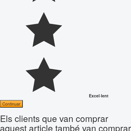
Excel·lent
Continuar
Els clients que van comprar
aquest article també van comprar