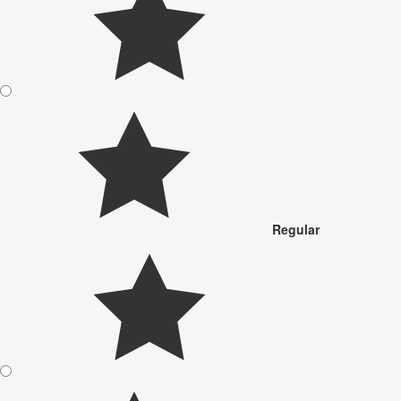
Regular