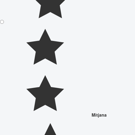
Mitjana