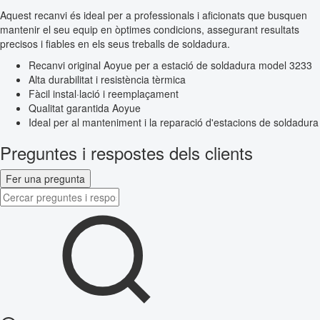
Aquest recanvi és ideal per a professionals i aficionats que busquen
mantenir el seu equip en òptimes condicions, assegurant resultats
precisos i fiables en els seus treballs de soldadura.
Recanvi original Aoyue per a estació de soldadura model 3233
Alta durabilitat i resistència tèrmica
Fàcil instal·lació i reemplaçament
Qualitat garantida Aoyue
Ideal per al manteniment i la reparació d'estacions de soldadura
Preguntes i respostes dels clients
Fer una pregunta