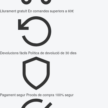
Lliurament gratuït
En comandes superiors a 60€
Devolucions fàcils
Política de devolució de 30 dies
Pagament segur
Procés de compra 100% segur