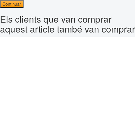
Continuar
Els clients que van comprar
aquest article també van comprar