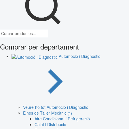
Comprar per departament
Automoció i Diagnòstic
Veure-ho tot Automoció i Diagnòstic
Eines de Taller Mecànic
(1)
Aire Condicionat i Refrigeració
Calat i Distribució