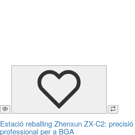
Estació reballing Zhenxun ZX-C2: precisió
professional per a BGA