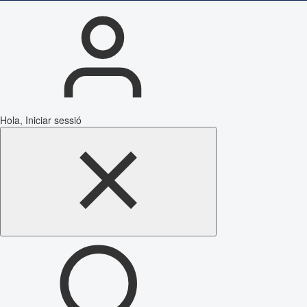
Hola, Iniciar sessió