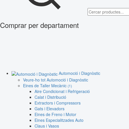
Comprar per departament
Automoció i Diagnòstic
Veure-ho tot Automoció i Diagnòstic
Eines de Taller Mecànic
(1)
Aire Condicionat i Refrigeració
Calat i Distribució
Extractors i Compressors
Gats i Elevadors
Eines de Freno i Motor
Eines Especialitzades Auto
Claus i Vasos