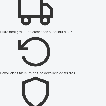
Lliurament gratuït
En comandes superiors a 60€
Devolucions fàcils
Política de devolució de 30 dies