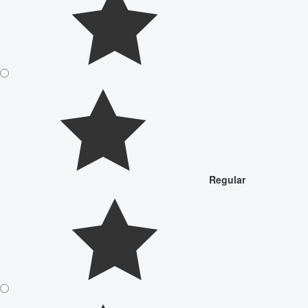
Regular