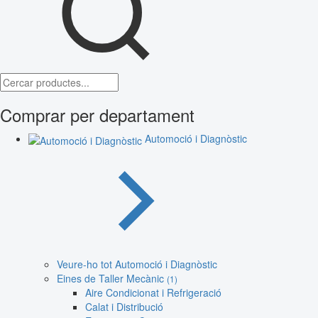
Comprar per departament
Automoció i Diagnòstic
Veure-ho tot Automoció i Diagnòstic
Eines de Taller Mecànic
(1)
Aire Condicionat i Refrigeració
Calat i Distribució