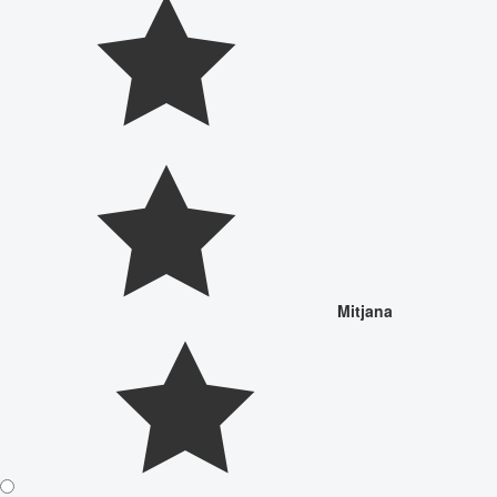
Mitjana