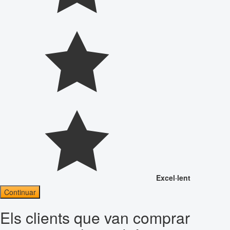
Excel·lent
Continuar
Els clients que van comprar