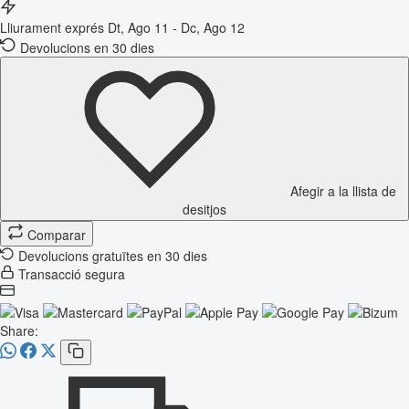
Lliurament exprés
Dt, Ago 11 - Dc, Ago 12
Devolucions en 30 dies
Afegir a la llista de
desitjos
Comparar
Devolucions gratuïtes en 30 dies
Transacció segura
Share: