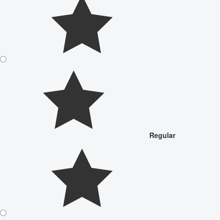
Regular