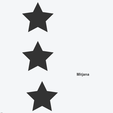
Mitjana