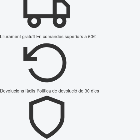
Lliurament gratuït
En comandes superiors a 60€
Devolucions fàcils
Política de devolució de 30 dies