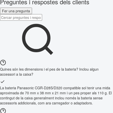
Preguntes i respostes dels clients
Fer una pregunta
Quines són les dimensions i el pes de la bateria? Inclou algun
accessori a la caixa?
La bateria Panasonic CGR-D28S/D320 compatible sol tenir una mida
aproximada de 70 mm x 38 mm x 21 mm i un pes proper als 110 g. El
contingut de la caixa generalment inclou només la bateria sense
accessoris addicionals, com ara carregador o adaptadors.