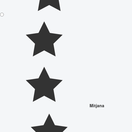
Mitjana