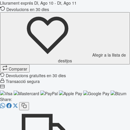
Lliurament exprés
Dl, Ago 10 - Dt, Ago 11
Devolucions en 30 dies
Afegir a la llista de
desitjos
Comparar
Devolucions gratuïtes en 30 dies
Transacció segura
Share: