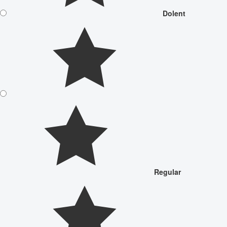
Dolent
Regular