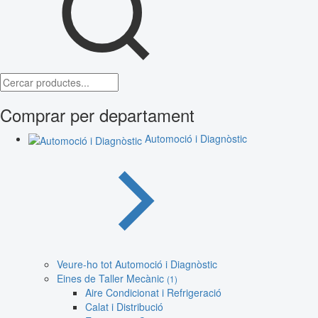
Comprar per departament
Automoció i Diagnòstic
Veure-ho tot Automoció i Diagnòstic
Eines de Taller Mecànic
(1)
Aire Condicionat i Refrigeració
Calat i Distribució