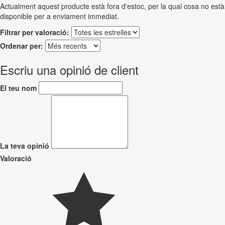
Actualment aquest producte està fora d'estoc, per la qual cosa no està
disponible per a enviament immediat.
Filtrar per valoració:
Ordenar per:
Escriu una opinió de client
El teu nom
La teva opinió
Valoració