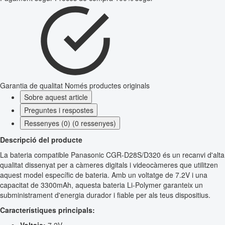
Garantia de qualitat
Només productes originals
Sobre aquest article
Preguntes i respostes
Ressenyes (0) (0 ressenyes)
Descripció del producte
La bateria compatible Panasonic CGR-D28S/D320 és un recanvi d'alta
qualitat dissenyat per a càmeres digitals i videocàmeres que utilitzen
aquest model específic de bateria. Amb un voltatge de 7.2V i una
capacitat de 3300mAh, aquesta bateria Li-Polymer garanteix un
subministrament d'energia durador i fiable per als teus dispositius.
Característiques principals: