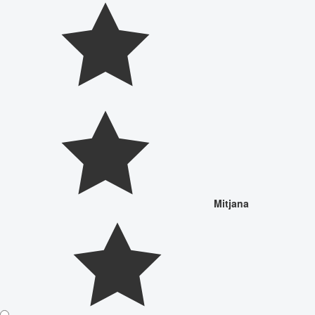
Mitjana