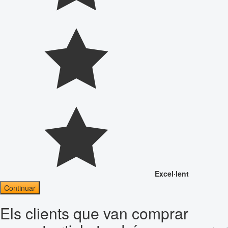
Excel·lent
Continuar
Els clients que van comprar