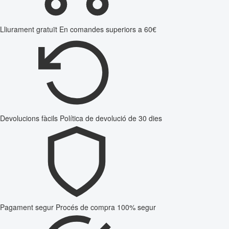
Lliurament gratuït
En comandes superiors a 60€
Devolucions fàcils
Política de devolució de 30 dies
Pagament segur
Procés de compra 100% segur