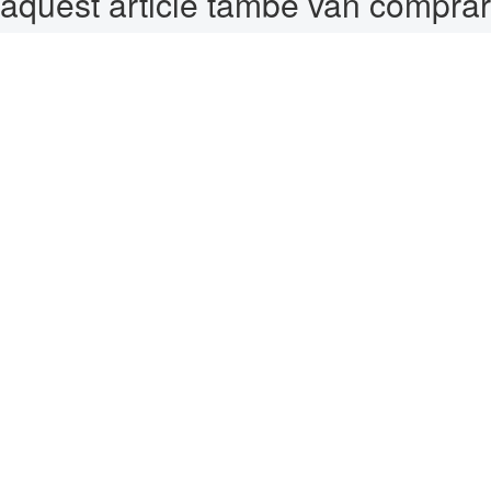
aquest article també van comprar