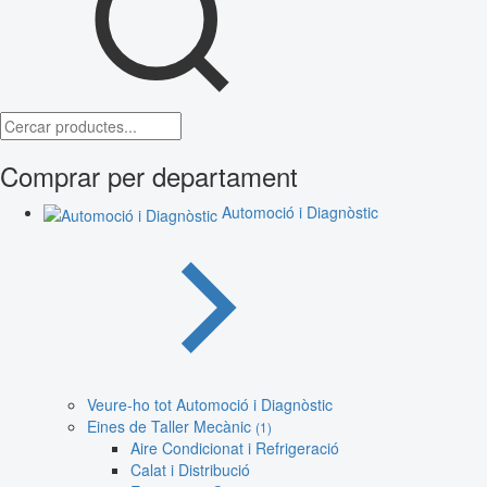
Comprar per departament
Automoció i Diagnòstic
Veure-ho tot Automoció i Diagnòstic
Eines de Taller Mecànic
(1)
Aire Condicionat i Refrigeració
Calat i Distribució