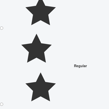
Regular